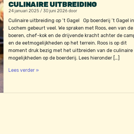
CULINAIRE UITBREIDING
24 januari 2025
/
30 juni 2026
door
Culinaire uitbreiding op ‘t Gagel Op boerderij ’t Gagel i
Lochem gebeurt veel. We spraken met Roos, een van de
boeren, chef-kok en de drijvende kracht achter de cam
en de eetmogelijkheden op het terrein. Roos is op dit
moment druk bezig met het uitbreiden van de culinaire
mogelijkheden op de boerderij. Lees hieronder […]
Lees verder »