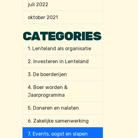
juli 2022
oktober 2021
CATEGORIES
1. Lenteland als organisatie
2. Investeren in Lenteland
3. De boerderijen
4. Boer worden &
Jaarprogramma
5. Doneren en nalaten
6. Zakelijke samenwerking
7. Events, oogst en slapen