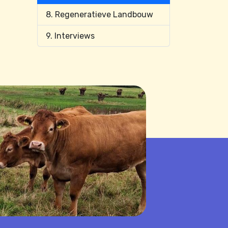
8. Regeneratieve Landbouw
9. Interviews