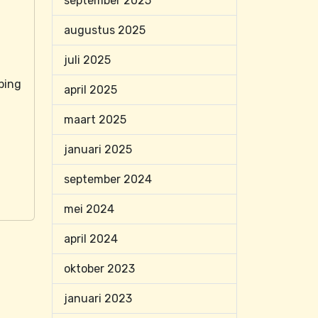
september 2025
augustus 2025
n
juli 2025
ping
april 2025
maart 2025
januari 2025
september 2024
mei 2024
april 2024
oktober 2023
januari 2023