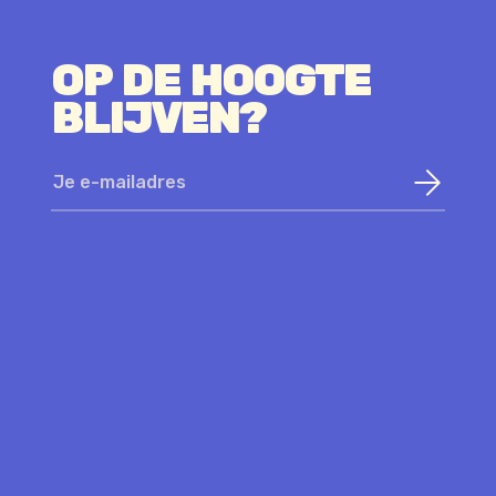
OP DE HOOGTE
BLIJVEN?