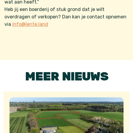
wat aan heeft.”
Heb jij een boerderij of stuk grond dat je wilt
overdragen of verkopen? Dan kan je contact opnemen
via
info@lente.land
MEER NIEUWS