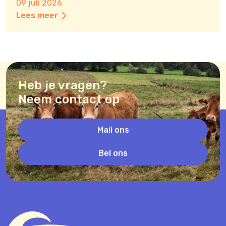
09 juli 2026
Lees meer
Heb je vragen?
Neem contact op
Mail ons
Bel ons