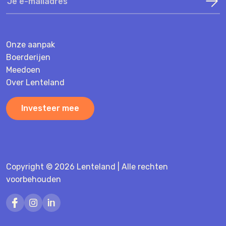
Onze aanpak
Boerderijen
Meedoen
Over Lenteland
Investeer mee
Copyright © 2026 Lenteland | Alle rechten
voorbehouden