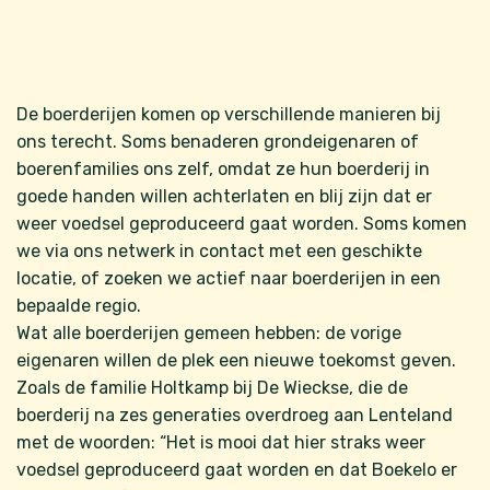
De boerderijen komen op verschillende manieren bij
ons terecht. Soms benaderen grondeigenaren of
boerenfamilies ons zelf, omdat ze hun boerderij in
goede handen willen achterlaten en blij zijn dat er
weer voedsel geproduceerd gaat worden. Soms komen
we via ons netwerk in contact met een geschikte
locatie, of zoeken we actief naar boerderijen in een
bepaalde regio.
Wat alle boerderijen gemeen hebben: de vorige
eigenaren willen de plek een nieuwe toekomst geven.
Zoals de familie Holtkamp bij De Wieckse, die de
boerderij na zes generaties overdroeg aan Lenteland
met de woorden: “Het is mooi dat hier straks weer
voedsel geproduceerd gaat worden en dat Boekelo er