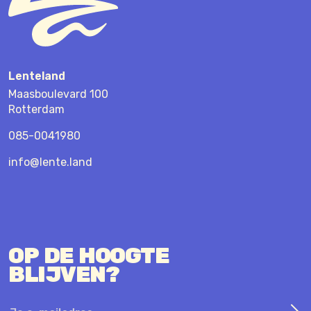
Lenteland
Maasboulevard 100
Rotterdam
085-0041980
info@lente.land
OP DE HOOGTE
BLIJVEN?