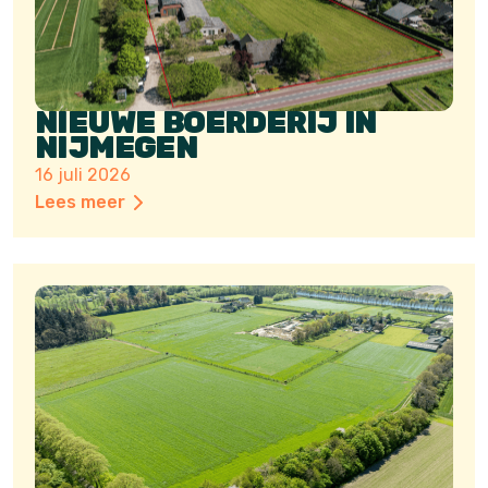
NIEUWE BOERDERIJ IN
NIJMEGEN
16 juli 2026
Lees meer