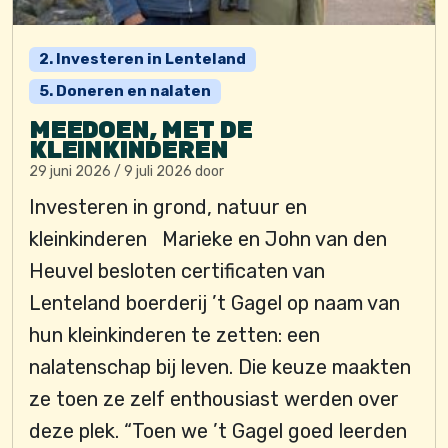
2. Investeren in Lenteland
5. Doneren en nalaten
MEEDOEN, MET DE
KLEINKINDEREN
29 juni 2026
/
9 juli 2026
door
Investeren in grond, natuur en
kleinkinderen Marieke en John van den
Heuvel besloten certificaten van
Lenteland boerderij ’t Gagel op naam van
hun kleinkinderen te zetten: een
nalatenschap bij leven. Die keuze maakten
ze toen ze zelf enthousiast werden over
deze plek. “Toen we ’t Gagel goed leerden