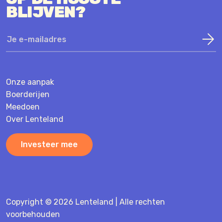
BLIJVEN?
Onze aanpak
Boerderijen
Meedoen
Over Lenteland
Investeer mee
Copyright © 2026 Lenteland | Alle rechten
voorbehouden