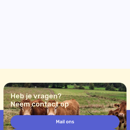
Heb je vragen?
Neem contact op
Mail ons