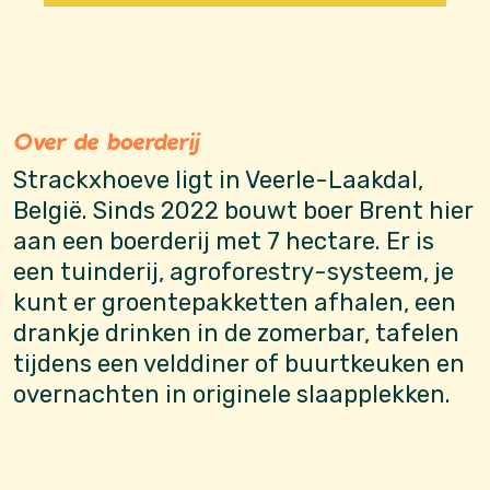
Over de boerderij
Strackxhoeve ligt in Veerle-Laakdal,
België. Sinds 2022 bouwt boer Brent hier
aan een boerderij met 7 hectare. Er is
een tuinderij, agroforestry-systeem, je
kunt er groentepakketten afhalen, een
drankje drinken in de zomerbar, tafelen
tijdens een velddiner of buurtkeuken en
overnachten in originele slaapplekken.