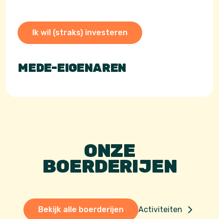
Ik wil (straks) investeren
MEDE-EIGENAREN
ONZE
BOERDERIJEN
Bekijk alle boerderijen
Activiteiten