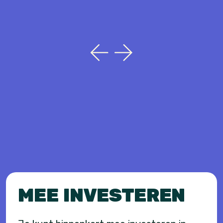
MEE INVESTEREN