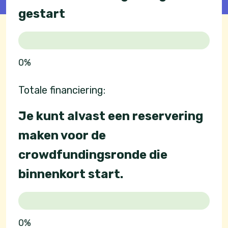
gestart
0%
Totale financiering:
Je kunt alvast een reservering
maken voor de
crowdfundingsronde die
binnenkort start.
0%