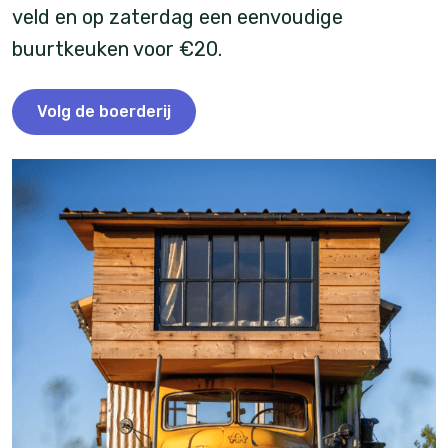
veld en op zaterdag een eenvoudige
buurtkeuken voor €20.
Volg de boerderij