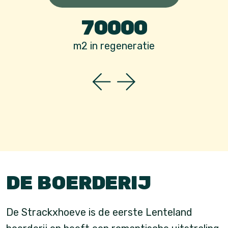
70000
m2 in regeneratie
DE BOERDERIJ
De Strackxhoeve is de eerste Lenteland